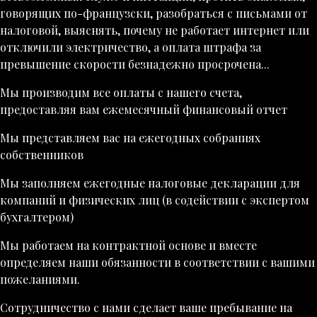
говорящих по-французски, разобраться с письмами от
налоговой, выяснять, почему не работает интернет или
отключили электричество, а оплата штрафа за
превышение скорости безнадежно просрочена...
Мы производим все оплаты с нашего счета,
предоставляя вам ежемесячный финансовый отчет
Мы представляем вас на ежегодных собраниях
собственников
Мы заполняем ежегодные налоговые декларации для
компаний и физических лиц (в содействии с экспертом
бухгалтером)
Мы работаем на контрактной основе и вместе
определяем наши обязанности в соответствии с вашими
пожеланиями.
Сотрудничество с нами сделает ваше пребывание на