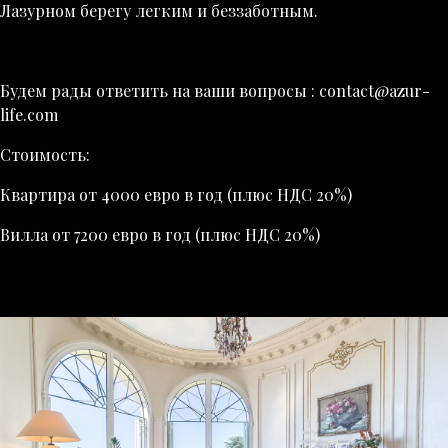
Лазурном берегу легким и беззаботным.
Будем рады ответить на ваши вопросы :
contact@azur-
life.com
Стоимость:
Квартира от 4000 евро в год (плюс НДС 20%)
Вилла от 7200 евро в год (плюс НДС 20%)