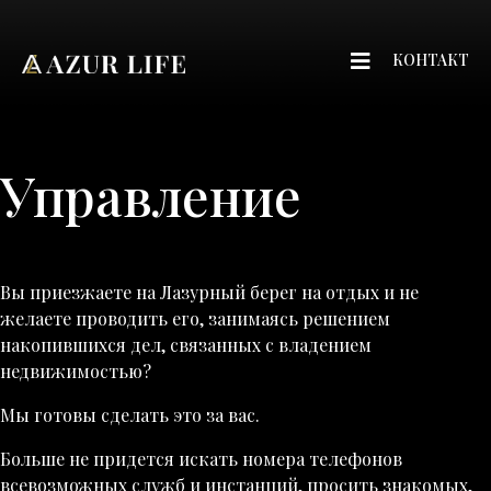
КОНТАКТ
Управление
Вы приезжаете на Лазурный берег на отдых и не
желаете проводить его, занимаясь решением
накопившихся дел, связанных с владением
недвижимостью?
Мы готовы сделать это за вас.
Больше не придется искать номера телефонов
всевозможных служб и инстанций, просить знакомых,