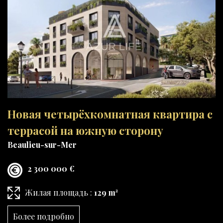
Новая четырёхкомнатная квартира с
террасой на южную сторону
Beaulieu-sur-Mer
2 300 000 €
Жилая площадь :
129 m²
Более подробно