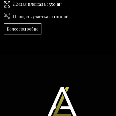
Жилая площадь :
350 m²
Площадь участка :
1 000 m²
Более подробно