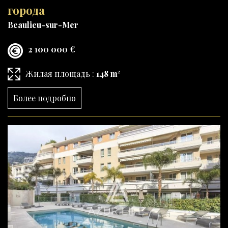
города
Beaulieu-sur-Mer
2 100 000 €
Жилая площадь :
148 m²
Более подробно