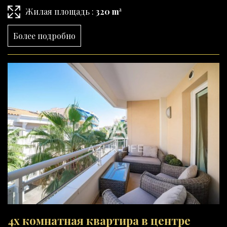
Жилая площадь :
320 m²
Более подробно
4х комнатная квартира в центре