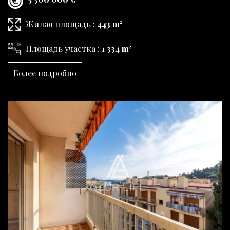
Жилая площадь :
443 m²
Площадь участка :
1 334 m²
Более подробно