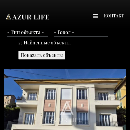
КОНТАКТ
23
Найденные объекты