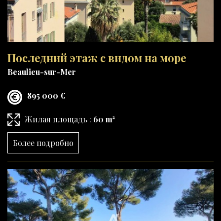
Последний этаж с видом на море
Beaulieu-sur-Mer
895 000 €
Жилая площадь :
60 m²
Более подробно