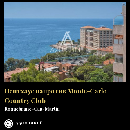
Пентхаус напротив Monte-Carlo
Country Club
Roquebrune-Cap-Martin
5 500 000 €