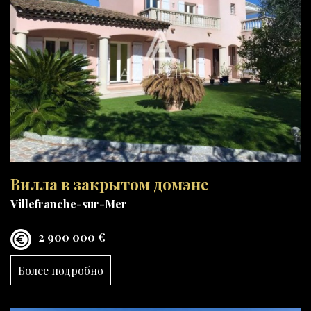
Вилла в закрытом домэне
Villefranche-sur-Mer
2 900 000 €
Более подробно