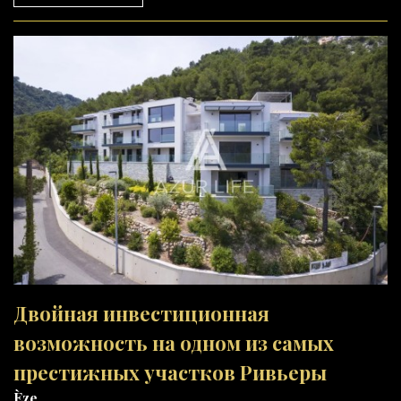
Двойная инвестиционная
возможность на одном из самых
престижных участков Ривьеры
Èze