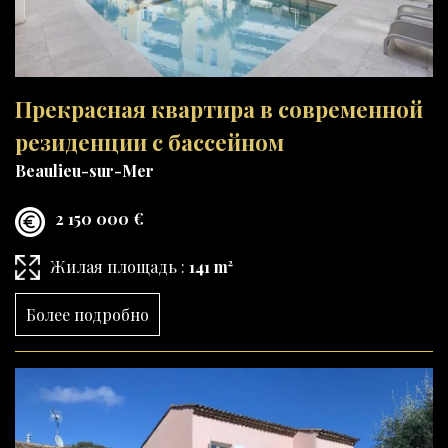
Прекрасная квартира в современной
резиденции с бассейном
Beaulieu-sur-Mer
2 150 000 €
Жилая площадь :
141 m²
Более подробно