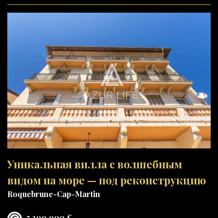
Уникальная вилла с волшебным
видом на море — под реконструкцию
Roquebrune-Cap-Martin
5 300 000 €