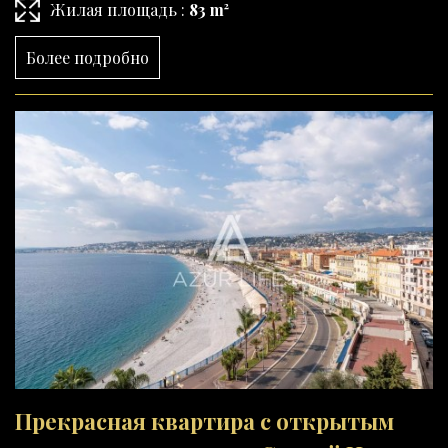
Жилая площадь :
83 m²
Более подробно
Прекрасная квартира с открытым