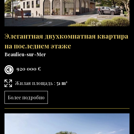
Элегантная двухкомнатная квартира
на последнем этаже
Beaulieu-sur-Mer
920 000 €
Жилая площадь :
51 m²
Более подробно