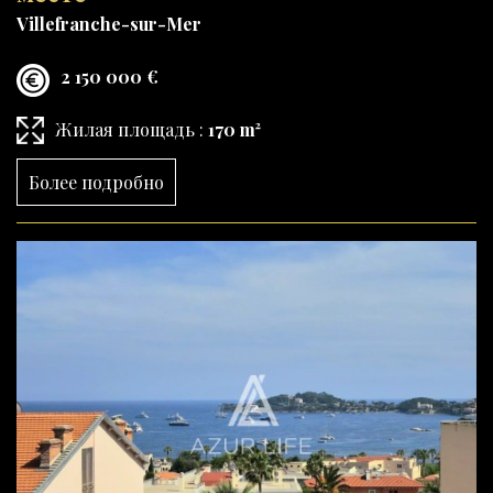
Villefranche-sur-Mer
2 150 000 €
Жилая площадь :
170 m²
Более подробно