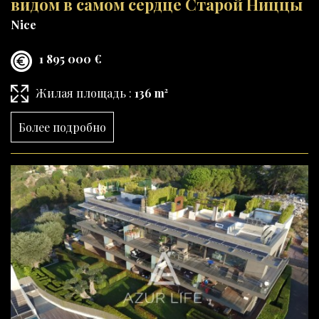
видом в самом сердце Старой Ниццы
Nice
1 895 000 €
Жилая площадь :
136 m²
Более подробно