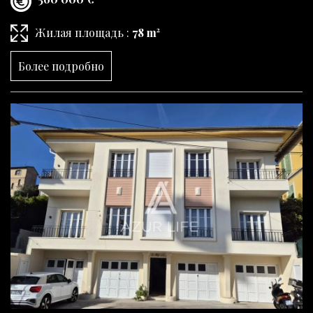
Жилая площадь :
78 m²
Более подробно