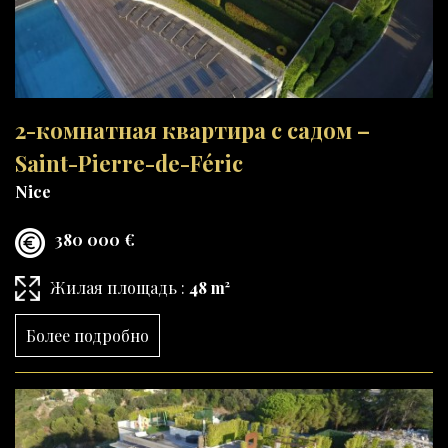
2-комнатная квартира с садом –
Saint-Pierre-de-Féric
Nice
380 000 €
Жилая площадь :
48 m²
Более подробно