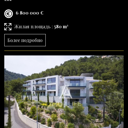
6 800 000 €
Жилая площадь :
580 m²
Более подробно