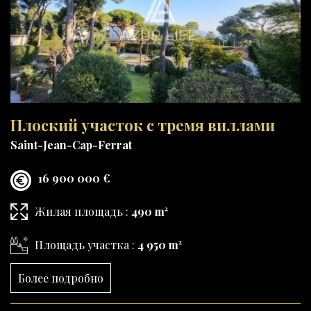
Плоский участок с тремя виллами
Saint-Jean-Cap-Ferrat
16 900 000 €
Жилая площадь :
490 m²
Площадь участка :
4 950 m²
Более подробно