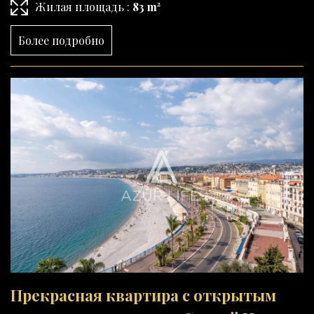
Жилая площадь :
83 m²
Более подробно
Прекрасная квартира с открытым