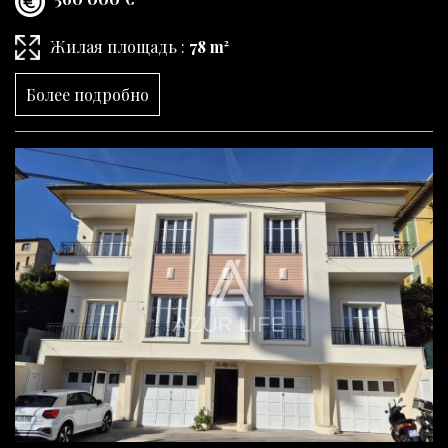
Жилая площадь :
78 m²
Более подробно