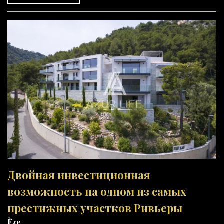
Двойная инвестиционная
возможность на одном из самых
престижных участков Ривьеры
Èze