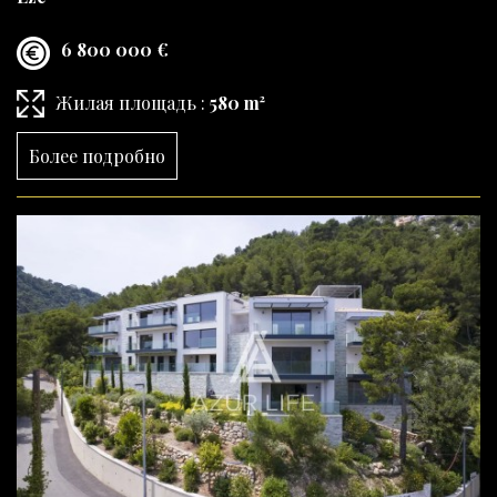
6 800 000 €
Жилая площадь :
580 m²
Более подробно