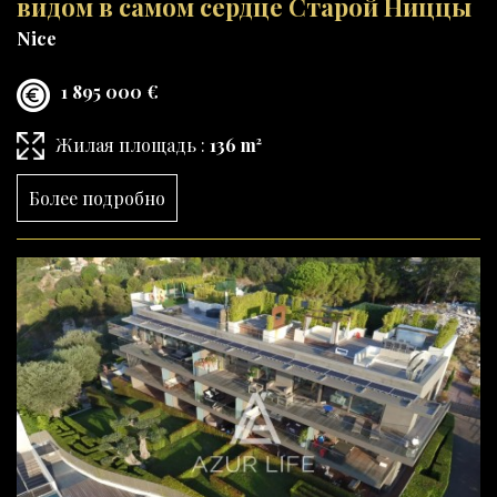
видом в самом сердце Старой Ниццы
Nice
1 895 000 €
Жилая площадь :
136 m²
Более подробно