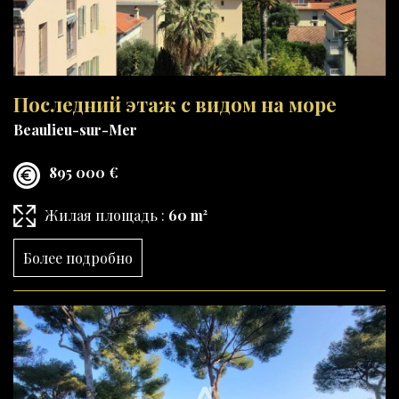
Последний этаж с видом на море
Beaulieu-sur-Mer
895 000 €
Жилая площадь :
60 m²
Более подробно