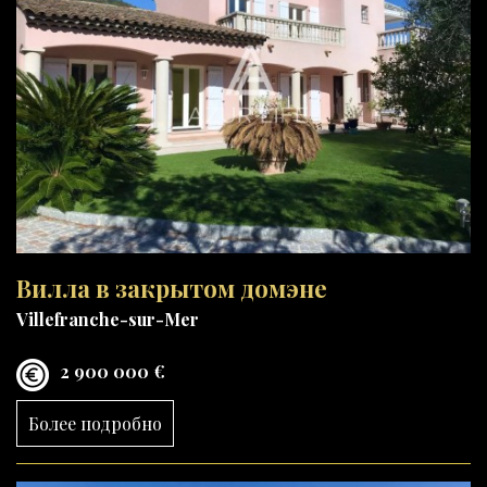
Вилла в закрытом домэне
Villefranche-sur-Mer
2 900 000 €
Более подробно