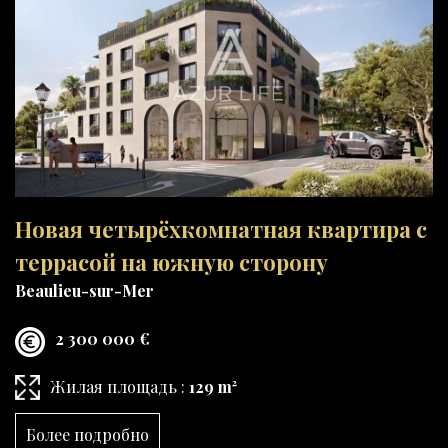
Новая четырёхкомнатная квартира с
террасой на южную сторону
Beaulieu-sur-Mer
2 300 000 €
Жилая площадь :
129 m²
Более подробно