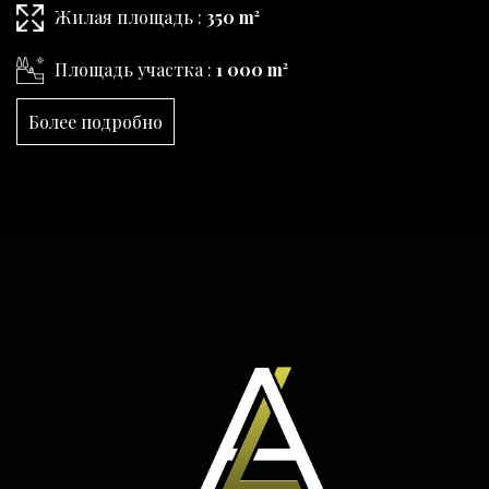
Жилая площадь :
350 m²
Площадь участка :
1 000 m²
Более подробно