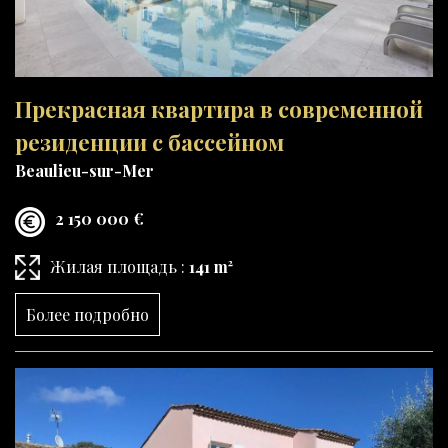
Прекрасная квартира в современной
резиденции с бассейном
Beaulieu-sur-Mer
2 150 000 €
Жилая площадь :
141 m²
Более подробно