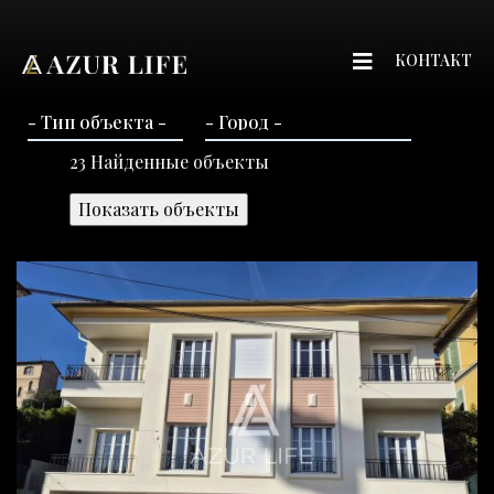
КОНТАКТ
23
Найденные объекты