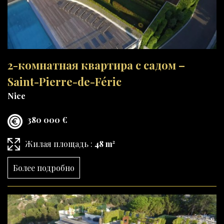
2-комнатная квартира с садом –
Saint-Pierre-de-Féric
Nice
380 000 €
Жилая площадь :
48 m²
Более подробно