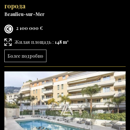
города
Beaulieu-sur-Mer
2 100 000 €
Жилая площадь :
148 m²
Более подробно