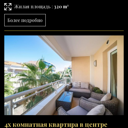
Жилая площадь :
320 m²
Более подробно
4х комнатная квартира в центре