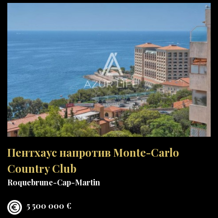
Пентхаус напротив Monte-Carlo
Country Club
Roquebrune-Cap-Martin
5 500 000 €