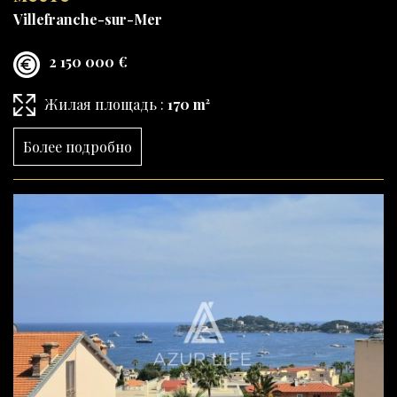
Villefranche-sur-Mer
2 150 000 €
Жилая площадь :
170 m²
Более подробно