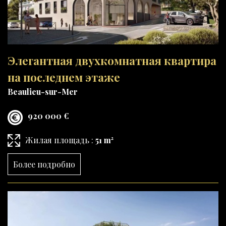
Элегантная двухкомнатная квартира
на последнем этаже
Beaulieu-sur-Mer
920 000 €
Жилая площадь :
51 m²
Более подробно