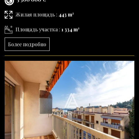
Жилая площадь :
443 m²
Площадь участка :
1 334 m²
Более подробно