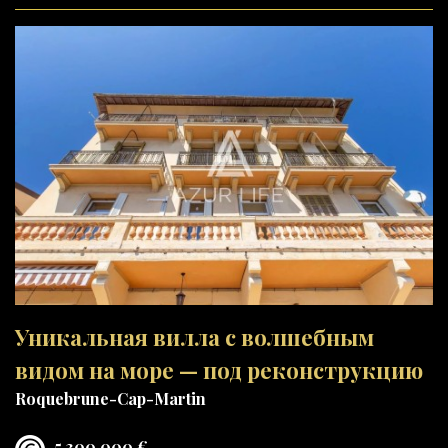
Уникальная вилла с волшебным
видом на море — под реконструкцию
Roquebrune-Cap-Martin
5 300 000 €