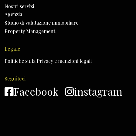
Nostri servizi
Agenzia
Studio di valutazione immobiliare
Property Management
Legale
Politiche sulla Privacy e menzioni legali
Seguiteci
Facebook
instagram