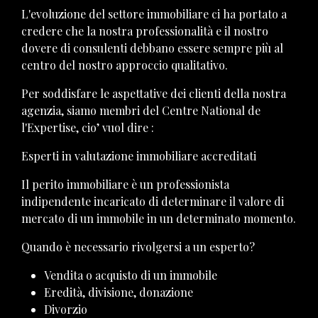
L'evoluzione del settore immobiliare ci ha portato a
credere che la nostra professionalità e il nostro
dovere di consulenti debbano essere sempre più al
centro del nostro approccio qualitativo.
Per soddisfare le aspettative dei clienti della nostra
agenzia, siamo membri del Centre National de
l'Expertise, cio’ vuol dire :
Esperti in valutazione immobiliare accreditati
Il perito immobiliare è un professionista
indipendente incaricato di determinare il valore di
mercato di un immobile in un determinato momento.
Quando è necessario rivolgersi a un esperto?
Vendita o acquisto di un immobile
Eredità, divisione, donazione
Divorzio