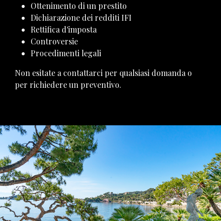
Ottenimento di un prestito
Dichiarazione dei redditi IFI
Rettifica d'imposta
Controversie
Procedimenti legali
Non esitate a contattarci per qualsiasi domanda o
per richiedere un preventivo.