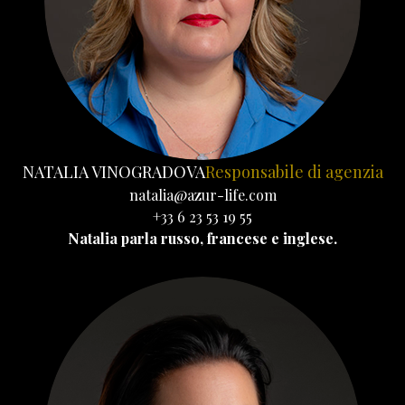
NATALIA VINOGRADOVA
Responsabile di agenzia
natalia@azur-life.com
+33 6 23 53 19 55
Natalia parla russo, francese e inglese.