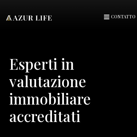
CONTATTO
Esperti in
valutazione
immobiliare
accreditati