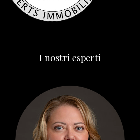
I nostri esperti