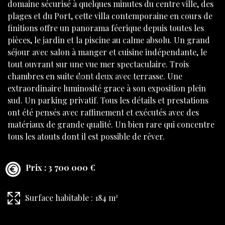
domaine sécurisé à quelques minutes du centre ville, des
plages et du Port, cette villa contemporaine en cours de
finitions offre un panorama féerique depuis toutes les
pièces, le jardin et la piscine au calme absolu. Un grand
séjour avec salon à manger et cuisine indépendante, le
tout ouvrant sur une vue mer spectaculaire. Trois
chambres en suite dont deux avec terrasse. Une
extraordinaire luminosité grace à son exposition plein
sud. Un parking privatif. Tous les détails et prestations
ont été pensés avec raffinement et exécutés avec des
matériaux de grande qualité. Un bien rare qui concentre
tous les atouts dont il est possible de rêver.
Prix : 3 700 000 €
Surface habitable :
184 m²