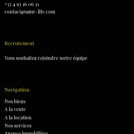
+33 4 93 16 06 31
contact@azur-life.com
Recrutement
Vous souhaitez rejoindre notre équipe
Navigation
Nos biens
A la vente
A la location
Nos services
Agence immobilière