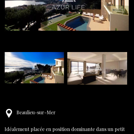
Beaulieu-sur-Mer
Idéalement placée en position dominante dans un petit