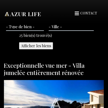
CONTACT
25
bien(s) trouvé(s)
Exceptionnelle vue mer - Villa
jumelée entièrement rénovée