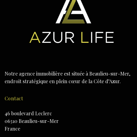
Notre agence immobilière est située à Beaulieu-sur-Mer,
endroit stratégique en plein cœur de la Côte d’Azur.
Contact
46 boulevard Leclerc
06310 Beaulieu-sur-Mer
France