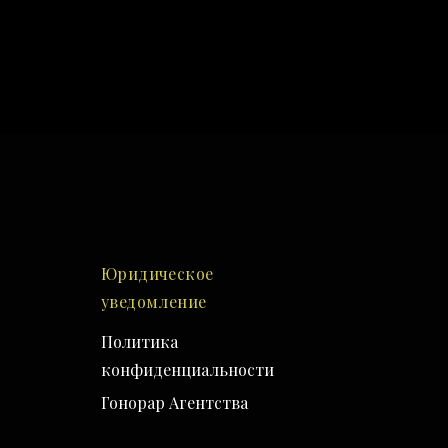
Юридическое
уведомление
Политика
конфиденциальности
Гонорар Агентства