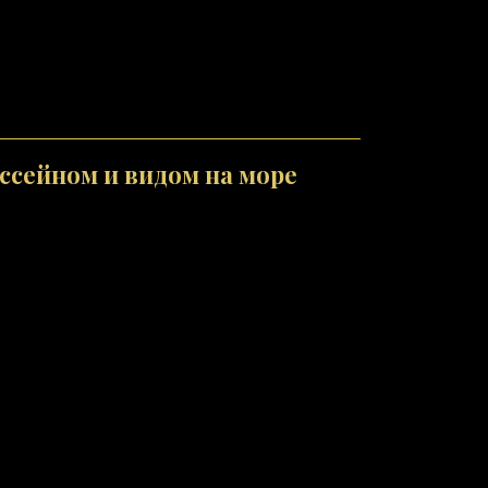
ассейном и видом на море