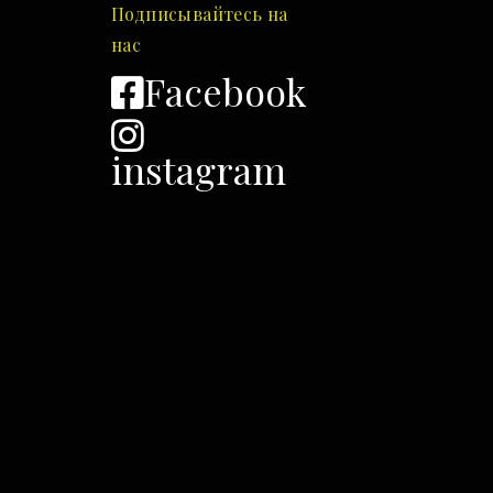
Подписывайтесь на
нас
Facebook
instagram