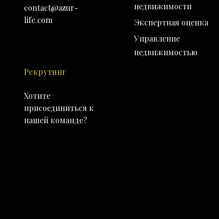
недвижимости
contact@azur-
life.com
Экспертная оценка
Управление
недвижимостью
Рекрутинг
Хотите
присоединиться к
нашей команде?