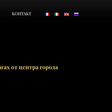
Выберите язык
КОНТАКТ
гах от центра города