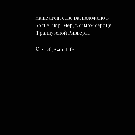
Наше агентство расположено в
Больё-сюр-Мер, в самом сердце
Французской Ривьеры.
© 2026, Azur Life